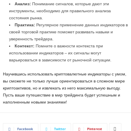
Анализ:
Понимание сигналов, которые дают эти
инструменты, необходимо для правильного анализа
состояния рынка.
Практика:
Регулярное применение данных индикаторов в
своей торговой практике поможет развивать навыки и
уверенность трейдера.
Контекст:
Помните о важности контекста при
использовании индикаторов – их сигналы могут
варьироваться в зависимости от рыночной ситуации.
Научившись использовать криптовалютные индикаторы с умом,
вы сможете не только лучше ориентироваться в сложном мире
криптоактивов, но и извлекать из него максимальную выгоду.
Пусть ваше путешествие в мир трейдинга будет успешным и
наполненным новыми знаниями!
Facebook
Twitter
Pinterest