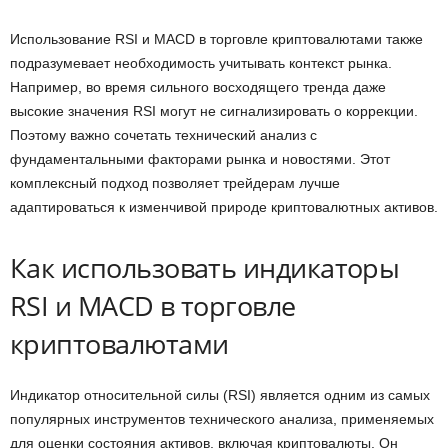
Использование RSI и MACD в торговле криптовалютами также
подразумевает необходимость учитывать контекст рынка.
Например, во время сильного восходящего тренда даже
высокие значения RSI могут не сигнализировать о коррекции.
Поэтому важно сочетать технический анализ с
фундаментальными факторами рынка и новостями. Этот
комплексный подход позволяет трейдерам лучше
адаптироваться к изменчивой природе криптовалютных активов.
Как использовать индикаторы
RSI и MACD в торговле
криптовалютами
Индикатор относительной силы (RSI) является одним из самых
популярных инструментов технического анализа, применяемых
для оценки состояния активов, включая криптовалюты. Он