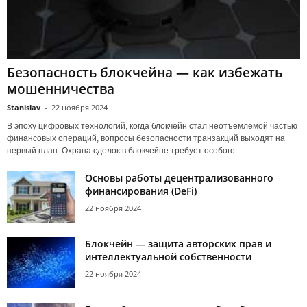
Безопасность блокчейна — как избежать
мошенничества
Stanislav
-
22 ноября 2024
В эпоху цифровых технологий, когда блокчейн стал неотъемлемой частью
финансовых операций, вопросы безопасности транзакций выходят на
первый план. Охрана сделок в блокчейне требует особого...
Основы работы децентрализованного
финансирования (DeFi)
22 ноября 2024
Блокчейн — защита авторских прав и
интеллектуальной собственности
22 ноября 2024