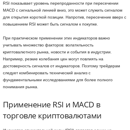
RSI показывает уровень перепроданности при пересечении
MACD с сигнальной линией вниз, это может служить сигналом
для открытия короткой позиции. Напротив, пересечение вверх с
повышением RSI может быть сигналом к покупке.
При практическом применении этих индикаторов важно
учитывать множество факторов: волатильность
криптовалютного рынка, новости и события в индустрии.
Например, резкие колебания цен могут повлиять на
достоверность сигналов от индикаторов. Поэтому трейдерам
следует комбинировать технический анализ с
фундаментальными исследованиями для более полного
понимания рынка.
Применение RSI и MACD в
торговле криптовалютами