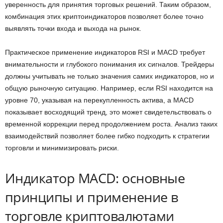
уверенность для принятия торговых решений. Таким образом,
комбинация этих криптоиндикаторов позволяет более точно
выявлять точки входа и выхода на рынок.
Практическое применение индикаторов RSI и MACD требует
внимательности и глубокого понимания их сигналов. Трейдеры
должны учитывать не только значения самих индикаторов, но и
общую рыночную ситуацию. Например, если RSI находится на
уровне 70, указывая на перекупленность актива, а MACD
показывает восходящий тренд, это может свидетельствовать о
временной коррекции перед продолжением роста. Анализ таких
взаимодействий позволяет более гибко подходить к стратегии
торговли и минимизировать риски.
Индикатор MACD: основные
принципы и применение в
торговле криптовалютами