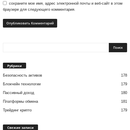
сохраните мое имя, адрес электронной почты и веб-сайт в этом
браузере для следующего комментария.
Рубрики
Безопасность активов
178
Блокчейн технологии
179
Пассивный доход
180
Платформы обмена
181
Трейдинг крипто
179
Свежие записи