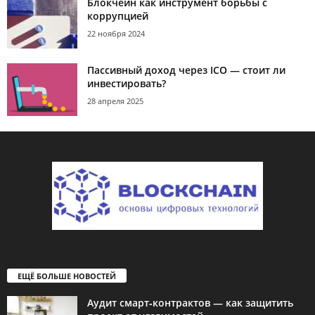
Блокчейн как инструмент борьбы с
коррупцией
22 ноября 2024
Пассивный доход через ICO — стоит ли
инвестировать?
28 апреля 2025
ЕЩЁ БОЛЬШЕ НОВОСТЕЙ
Аудит смарт‑контрактов — как защитить