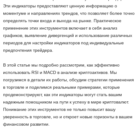
Эти индикаторы предоставляют ценную информацию о
моментуме и направлениях трендов, что позволяет более точно
определять точки входа и выхода на рынке. Практическое
применение этих инструментов включает в себя анализ
графиков, выявление дивергенций и использование различных
периодов для настройки индикаторов под индивидуальные
предпочтения трейдера.
В этой статье мы подробно рассмотрим, как эффективно
использовать RSI и MACD в анализе криптоактивов. Мы
погрузимся в детали их работы, обсудим стратегии применения
в торговле и поделимся реальными примерами, которые
продемонстрируют, как эти индикаторы могут стать вашим
надежным помощником на пути к успеху в мире криптовалют.
Понимание этих инструментов не только повысит вашу
уверенность в торговле, но и откроет новые горизонты в вашем
финансовом развитии.