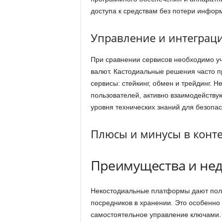
доступа к средствам без потери инфор
Управление и интеграц
При сравнении сервисов необходимо у
валют. Кастодиальные решения часто 
сервисы: стейкинг, обмен и трейдинг. 
пользователей, активно взаимодейству
уровня технических знаний для безопас
Плюсы и минусы в конте
Преимущества и нед
Некостодиальные платформы дают полн
посредников в хранении. Это особенно 
самостоятельное управление ключами.