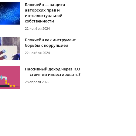
Блокчейн — защита
авторских прав и
интеллектуальной
собственности
22 ноября 2024
Блокчейн как инструмент
борьбы с коррупцией
22 ноября 2024
Пассивный доход через ICO
— стоит ли инвестировать?
28 апреля 2025