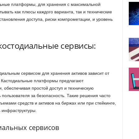
льные платформы, для хранения с максимальной
ывать как плюсы каждого варианта, так и технические
становления доступа, риски компрометации, и уровень
костодиальные сервисы:
иальным сервисом для хранения активов зависит от
. Кастодиальные платформы предлагают
, обеспечивая простой доступ и техническую
ь пользователя за безопасность. Такие решения часто
емами средств и активов на биржах или при стейкинге,
ь инфраструктуры.
иальных сервисов