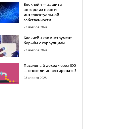
Блокчейн — защита
авторских прав и
интеллектуальной
собственности
22 ноября 2024
Блокчейн как инструмент
борьбы с коррупцией
22 ноября 2024
Пассивный доход через ICO
— стоит ли инвестировать?
28 апреля 2025